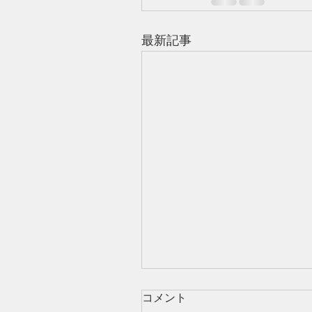
最新記事
コメント