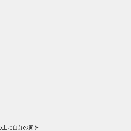
の上に自分の家を