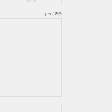
すべて表示