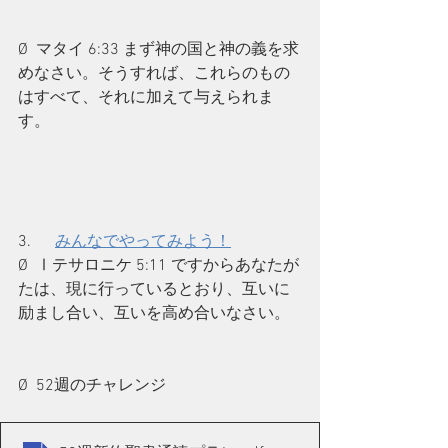
Ø  マタイ 6:33 まず神の国と神の義を求
めなさい。そうすれば、これらのもの
はすべて、それに加えて与えられま
す。
3.      
みんなでやってみよう！
Ø  Ⅰテサロニケ 5:11 ですからあなたが
たは、現に行っているとおり、互いに
励まし合い、互いを高め合いなさい。
Ø  52週のチャレンジ