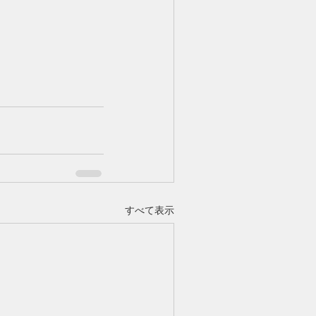
すべて表示