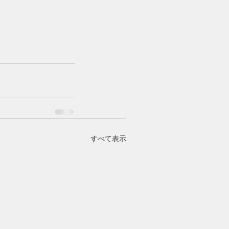
すべて表示