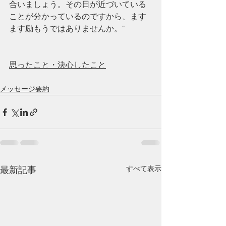
合いましょう。その日が近づいている
ことが分かっているのですから、ます
ます励もうではありませんか。”
思ったこと・決心したこと
メッセージ要約
すべて表示
最新記事