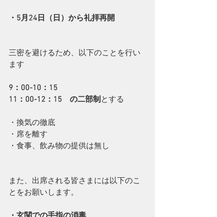
・5月24日（日）から礼拝再開
三密を避けるため、以下のことを行い
ます
9：00-10：15 
11：00-12：15　の二部制
とする
・換気の徹底
・席を離す
・食事、飲み物の提供は無し
また、出席される皆さまには以下のこ
とをお願いします。
・玄関での手指の消毒