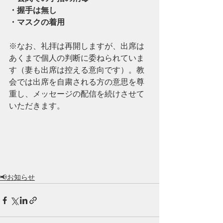
・握手は無し
・マスクの着用
※なお、礼拝は再開しますが、出席は
あくまで個人の判断に委ねられていま
す（妻も出席は控える意向です）。教
会では出席を自粛される方の意思を尊
重し、メッセージの配信を続けさせて
いただきます。
📢お知らせ